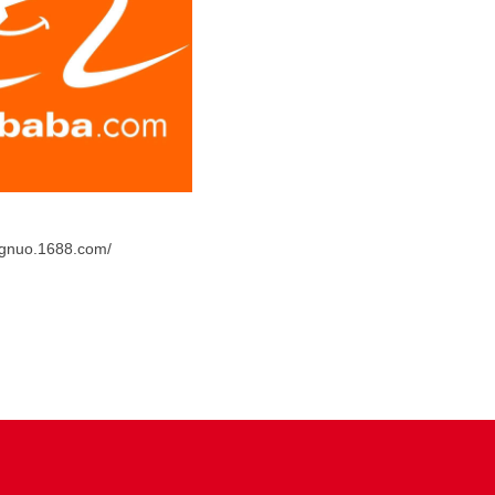
ongnuo.1688.com/