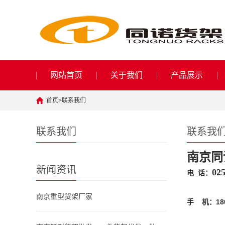
网站首页
关于我们
产品展示
首页
>
联系我们
联系我们
联系我
南京同
新闻资讯
02
电 话：
南京重型货架厂家
手 机：180