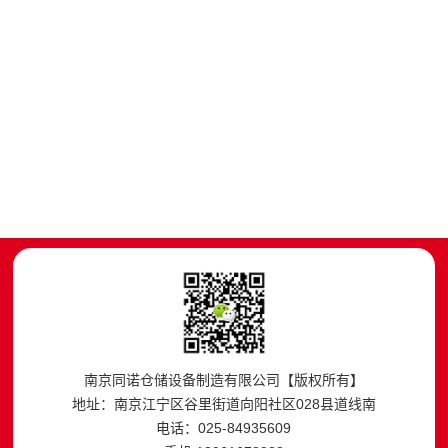
南京同诺仓储设备制造有限公司【版权所有】
地址：南京江宁区谷里街道向阳社区028县道线南
电话：025-84935609