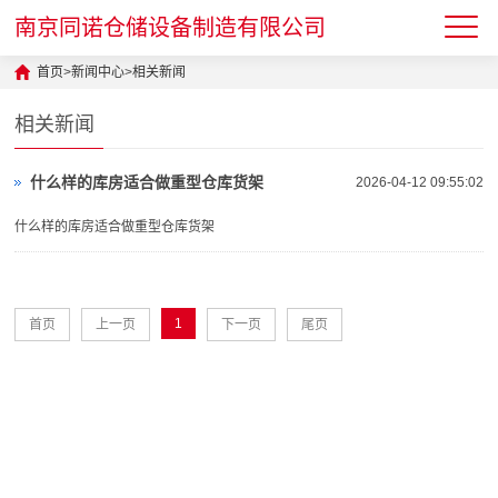
南京同诺仓储设备制造有限公司
首页
>
新闻中心
>
相关新闻
相关新闻
什么样的库房适合做重型仓库货架
2026-04-12 09:55:02
什么样的库房适合做重型仓库货架
1
首页
上一页
下一页
尾页